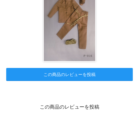
この商品のレビューを投稿
この商品のレビューを投稿