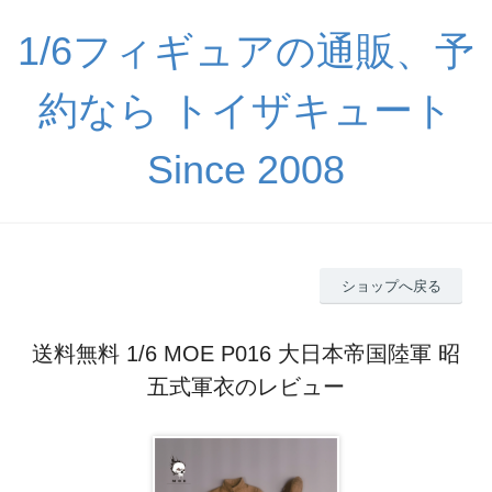
1/6フィギュアの通販、予
約なら トイザキュート
Since 2008
ショップへ戻る
送料無料 1/6 MOE P016 大日本帝国陸軍 昭
五式軍衣のレビュー