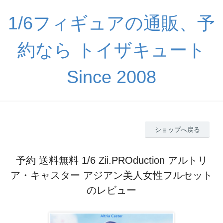
1/6フィギュアの通販、予
約なら トイザキュート
Since 2008
ショップへ戻る
予約 送料無料 1/6 Zii.PROduction アルトリ
ア・キャスター アジアン美人女性フルセット
のレビュー