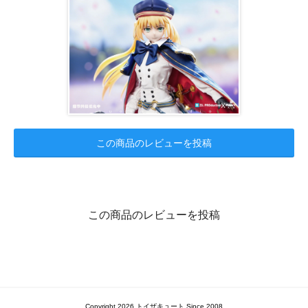
この商品のレビューを投稿
この商品のレビューを投稿
Copyright 2026 トイザキュート Since 2008