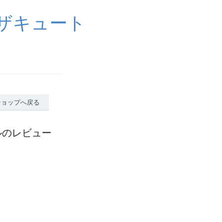
イザキュート
ショップへ戻る
モデルのレビュー