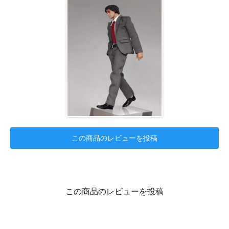
この商品のレビューを投稿
この商品のレビューを投稿