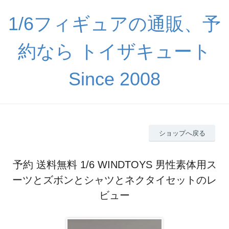
1/6フィギュアの通販、予
約なら トイザキュート
Since 2008
ショップへ戻る
予約 送料無料 1/6 WINDTOYS 男性素体用ス
ーツとズボンとシャツとネクタイセットのレ
ビュー