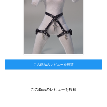
この商品のレビューを投稿
この商品のレビューを投稿