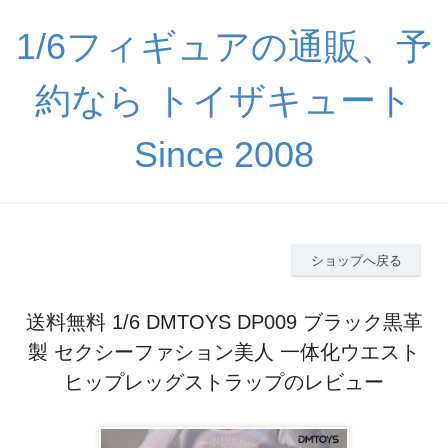
1/6フィギュアの通販、予
約なら トイザキュート
Since 2008
ショップへ戻る
送料無料 1/6 DMTOYS DP009 ブラック黒革
製 セクシーファション美人 一体化ウエスト
ヒップレッグストラップのレビュー