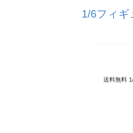
1/6フィ
送料無料 1