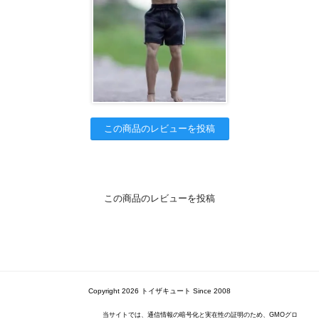
この商品のレビューを投稿
この商品のレビューを投稿
Copyright 2026 トイザキュート Since 2008
当サイトでは、通信情報の暗号化と実在性の証明のため、GMOグロ