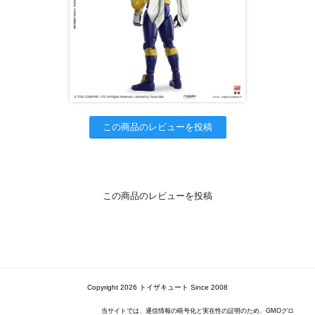
この商品のレビューを投稿
この商品のレビューを投稿
Copyright 2026 トイザキュート Since 2008
当サイトでは、通信情報の暗号化と実在性の証明のため、GMOグロ