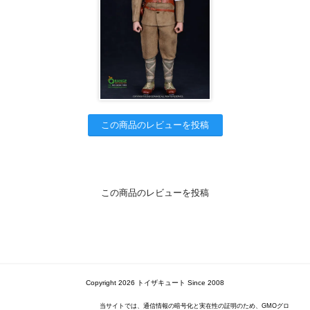
この商品のレビューを投稿
この商品のレビューを投稿
Copyright 2026 トイザキュート Since 2008
当サイトでは、通信情報の暗号化と実在性の証明のため、GMOグロ