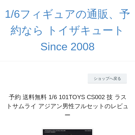
1/6フィギュアの通販、予
約なら トイザキュート
Since 2008
ショップへ戻る
予約 送料無料 1/6 101TOYS CS002 技 ラス
トサムライ アジアン男性フルセットのレビュ
ー