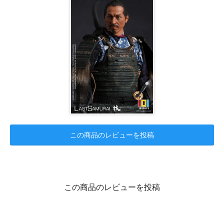
この商品のレビューを投稿
この商品のレビューを投稿