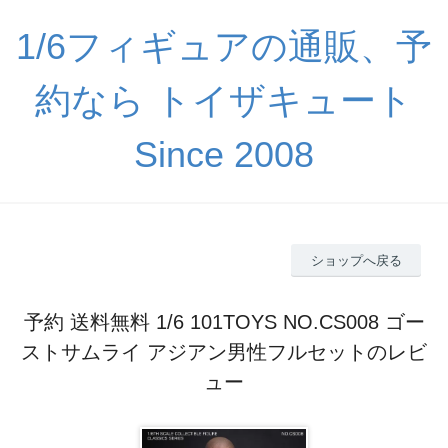
1/6フィギュアの通販、予
約なら トイザキュート
Since 2008
ショップへ戻る
予約 送料無料 1/6 101TOYS NO.CS008 ゴー
ストサムライ アジアン男性フルセットのレビ
ュー