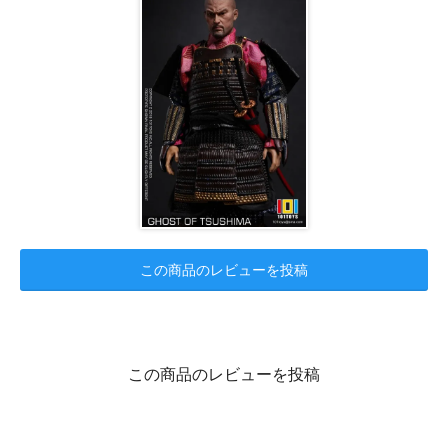
この商品のレビューを投稿
この商品のレビューを投稿