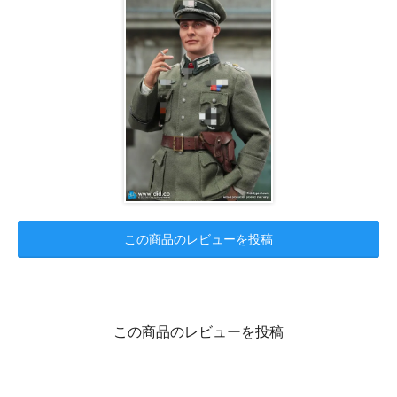
この商品のレビューを投稿
この商品のレビューを投稿