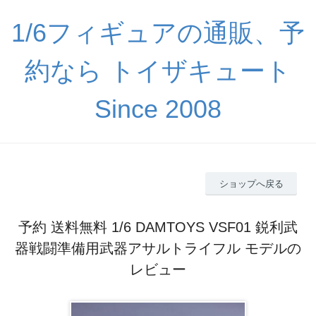
1/6フィギュアの通販、予
約なら トイザキュート
Since 2008
ショップへ戻る
予約 送料無料 1/6 DAMTOYS VSF01 鋭利武
器戦闘準備用武器アサルトライフル モデルの
レビュー