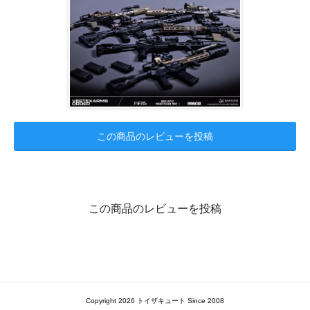
この商品のレビューを投稿
この商品のレビューを投稿
Copyright 2026 トイザキュート Since 2008