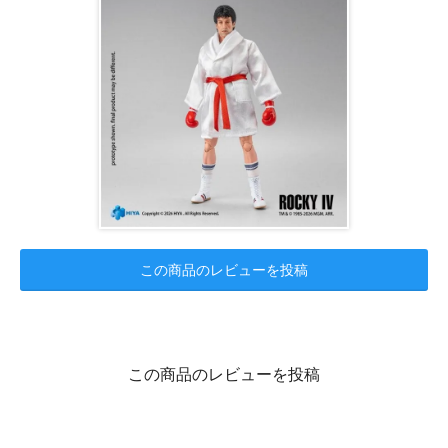
この商品のレビューを投稿
この商品のレビューを投稿