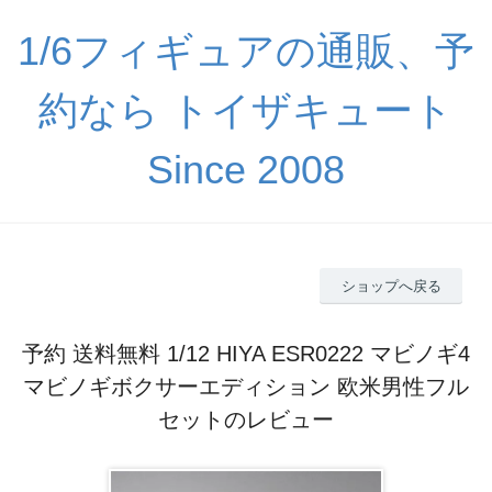
1/6フィギュアの通販、予
約なら トイザキュート
Since 2008
ショップへ戻る
予約 送料無料 1/12 HIYA ESR0222 マビノギ4
マビノギボクサーエディション 欧米男性フル
セットのレビュー