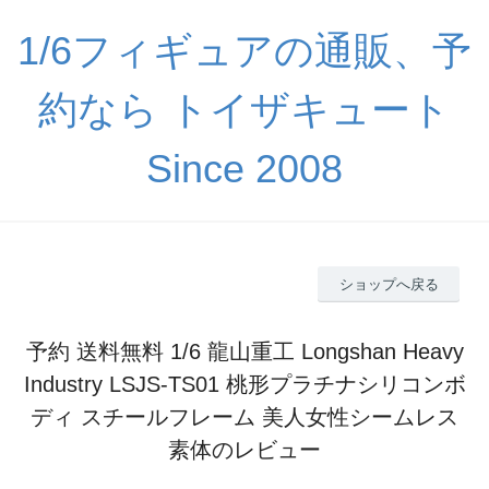
1/6フィギュアの通販、予
約なら トイザキュート
Since 2008
ショップへ戻る
予約 送料無料 1/6 龍山重工 Longshan Heavy
Industry LSJS-TS01 桃形プラチナシリコンボ
ディ スチールフレーム 美人女性シームレス
素体のレビュー