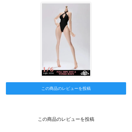
この商品のレビューを投稿
この商品のレビューを投稿