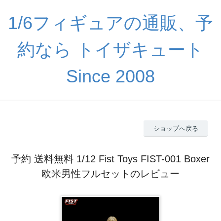
1/6フィギュアの通販、予
約なら トイザキュート
Since 2008
ショップへ戻る
予約 送料無料 1/12 Fist Toys FIST-001 Boxer
欧米男性フルセットのレビュー