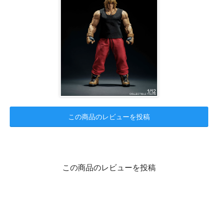
この商品のレビューを投稿
この商品のレビューを投稿