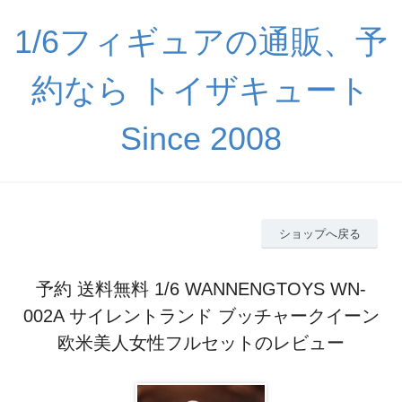
1/6フィギュアの通販、予
約なら トイザキュート
Since 2008
ショップへ戻る
予約 送料無料 1/6 WANNENGTOYS WN-
002A サイレントランド ブッチャークイーン
欧米美人女性フルセットのレビュー