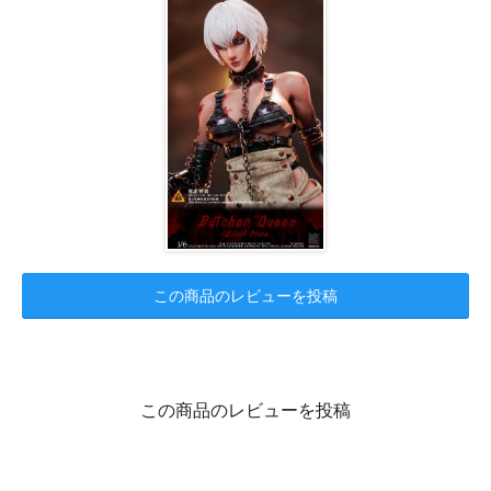
この商品のレビューを投稿
この商品のレビューを投稿