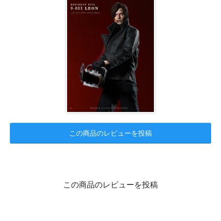
この商品のレビューを投稿
この商品のレビューを投稿