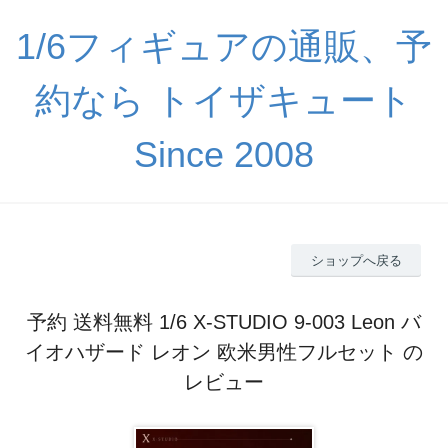
1/6フィギュアの通販、予
約なら トイザキュート
Since 2008
ショップへ戻る
予約 送料無料 1/6 X-STUDIO 9-003 Leon バ
イオハザード レオン 欧米男性フルセット の
レビュー