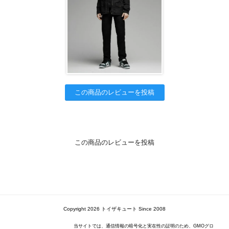
この商品のレビューを投稿
この商品のレビューを投稿
Copyright 2026 トイザキュート Since 2008
当サイトでは、通信情報の暗号化と実在性の証明のため、GMOグロ