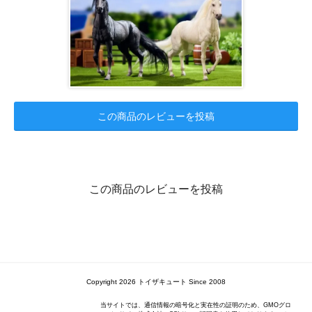
この商品のレビューを投稿
この商品のレビューを投稿
Copyright 2026 トイザキュート Since 2008
当サイトでは、通信情報の暗号化と実在性の証明のため、GMOグロ