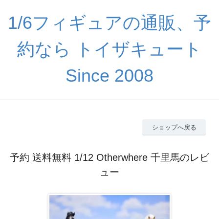
1/6フィギュアの通販、予
約なら トイザキュート
Since 2008
ショップへ戻る
予約 送料無料 1/12 Otherwhere 千里馬のレビ
ュー