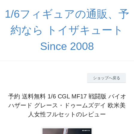
1/6フィギュアの通販、予
約なら トイザキュート
Since 2008
ショップへ戻る
予約 送料無料 1/6 CGL MF17 戦闘版 バイオ
ハザード グレース・ドゥームズデイ 欧米美
人女性フルセットのレビュー