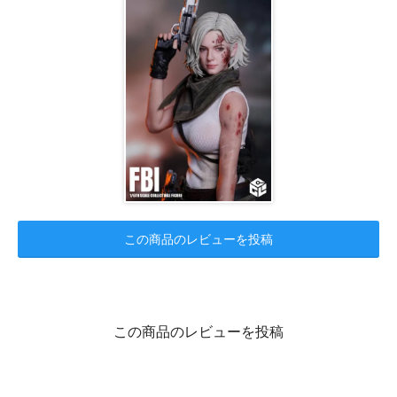
この商品のレビューを投稿
この商品のレビューを投稿