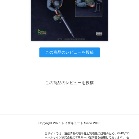
この商品のレビューを投稿
この商品のレビューを投稿
Copyright 2026 トイザキュート Since 2008
当サイトでは、通信情報の暗号化と実在性の証明のため、GMOグロ
ーバルサイン株式会社のSSLサーバ証明書を使用しております。 セ