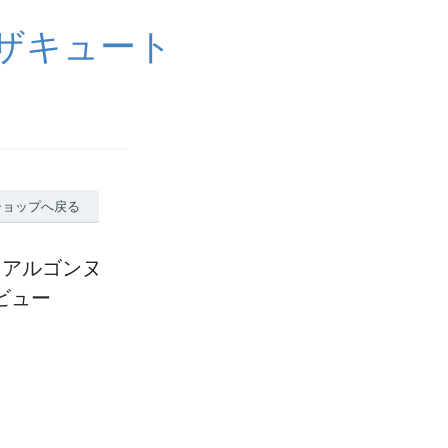
イザキュート
ショップへ戻る
ランスアルゴンヌ
ビュー