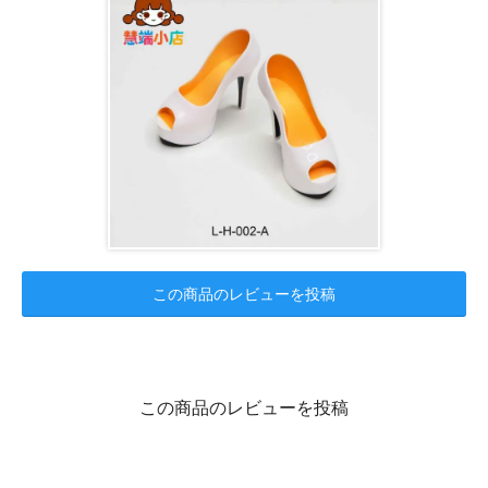
この商品のレビューを投稿
この商品のレビューを投稿