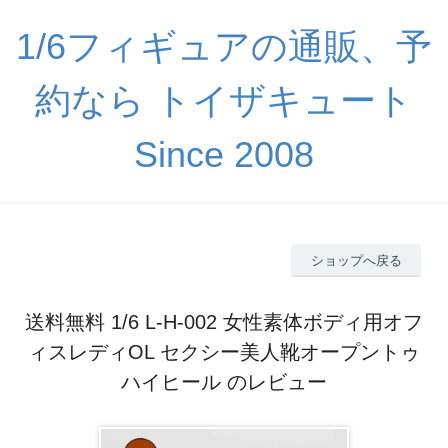
1/6フィギュアの通販、予
約なら トイザキュート
Since 2008
ショップへ戻る
送料無料 1/6 L-H-002 女性素体ボディ用オフ
ィスレディOL セクシー美人靴オープントゥ
ハイヒール のレビュー