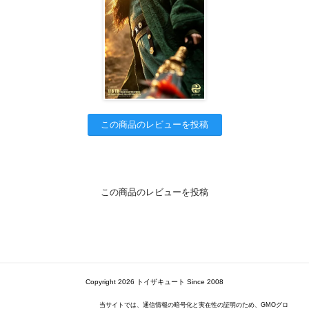
この商品のレビューを投稿
この商品のレビューを投稿
Copyright 2026 トイザキュート Since 2008
当サイトでは、通信情報の暗号化と実在性の証明のため、GMOグロ