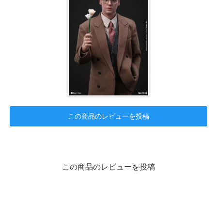
この商品のレビューを投稿
この商品のレビューを投稿