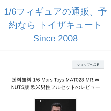
1/6フィギュアの通販、予
約なら トイザキュート
Since 2008
ショップへ戻る
送料無料 1/6 Mars Toys MAT028 MR.W
NUTS版 欧米男性フルセットのレビュー