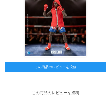
この商品のレビューを投稿
この商品のレビューを投稿