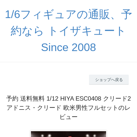
1/6フィギュアの通販、予
約なら トイザキュート
Since 2008
ショップへ戻る
予約 送料無料 1/12 HIYA ESC0408 クリード2
アドニス・クリード 欧米男性フルセットのレ
ビュー