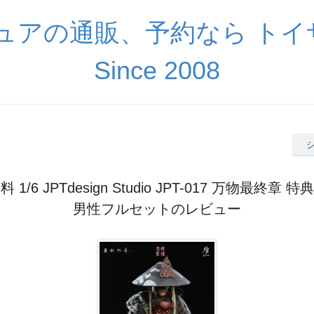
ギュアの通販、予約なら ト
Since 2008
1/6 JPTdesign Studio JPT-017 万物最終章
男性フルセットのレビュー