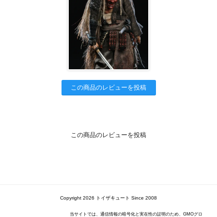
この商品のレビューを投稿
この商品のレビューを投稿
Copyright 2026 トイザキュート Since 2008
当サイトでは、通信情報の暗号化と実在性の証明のため、GMOグロ