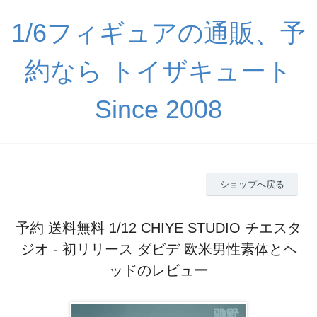
1/6フィギュアの通販、予
約なら トイザキュート
Since 2008
ショップへ戻る
予約 送料無料 1/12 CHIYE STUDIO チエスタ
ジオ - 初リリース ダビデ 欧米男性素体とヘ
ッドのレビュー