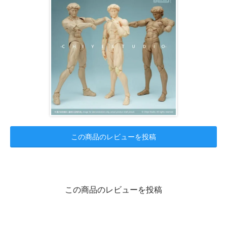
この商品のレビューを投稿
この商品のレビューを投稿