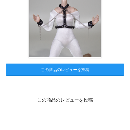
この商品のレビューを投稿
この商品のレビューを投稿