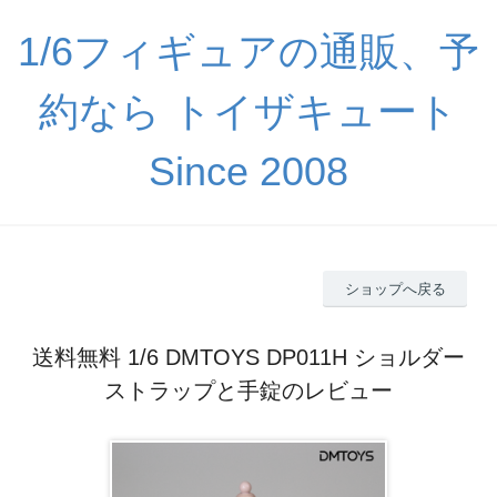
1/6フィギュアの通販、予
約なら トイザキュート
Since 2008
ショップへ戻る
送料無料 1/6 DMTOYS DP011H ショルダー
ストラップと手錠のレビュー