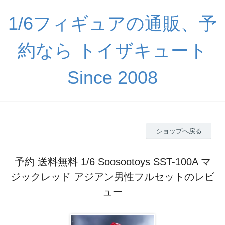
1/6フィギュアの通販、予
約なら トイザキュート
Since 2008
ショップへ戻る
予約 送料無料 1/6 Soosootoys SST-100A マ
ジックレッド アジアン男性フルセットのレビ
ュー