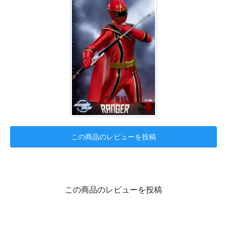
この商品のレビューを投稿
この商品のレビューを投稿