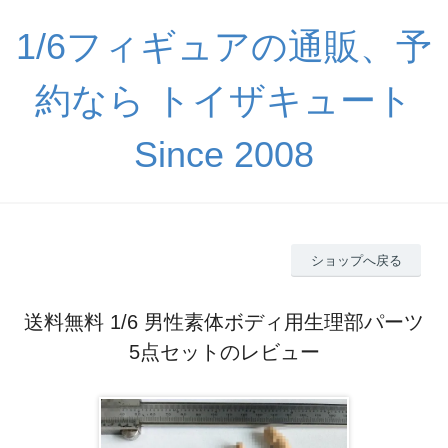
1/6フィギュアの通販、予
約なら トイザキュート
Since 2008
ショップへ戻る
送料無料 1/6 男性素体ボディ用生理部パーツ
5点セットのレビュー