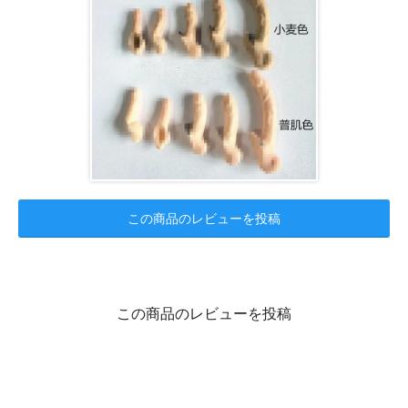
この商品のレビューを投稿
この商品のレビューを投稿