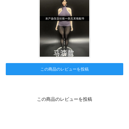
この商品のレビューを投稿
この商品のレビューを投稿