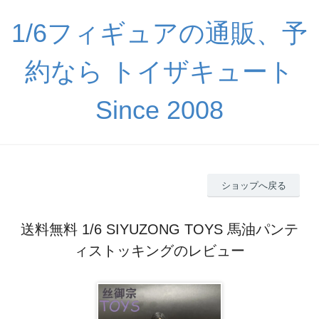
1/6フィギュアの通販、予
約なら トイザキュート
Since 2008
ショップへ戻る
送料無料 1/6 SIYUZONG TOYS 馬油パンテ
ィストッキングのレビュー