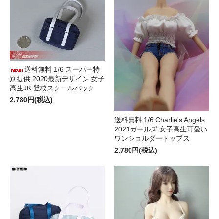
送料無料 1/6 スーパー特
別提供 2020最新デザイン 女子
高生JK 登校スクールバック
2,780円(税込)
送料無料 1/6 Charlie's Angels
2021ガールズ 女子高生可愛い
ワンショルダートップス
2,780円(税込)