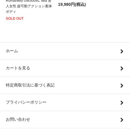
Romankey UMS004C Mia 美
19,980円(税込)
人女性 超可動アクション素体
ボディ
SOLD OUT
ホーム
カートを見る
特定商取引法に基づく表記
プライバシーポリシー
お問い合わせ