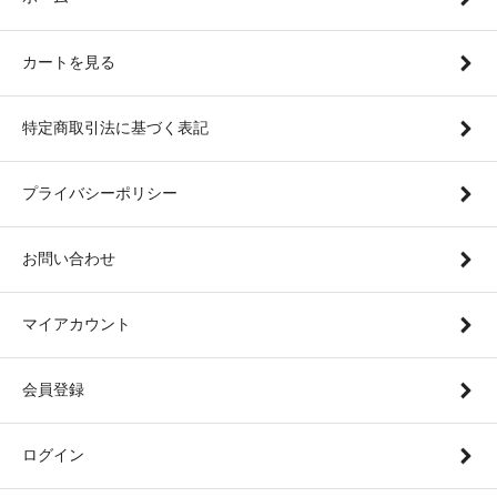
カートを見る
特定商取引法に基づく表記
プライバシーポリシー
お問い合わせ
マイアカウント
会員登録
ログイン