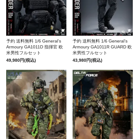
予約 送料無料 1/6 General’s
予約 送料無料 1/6 General’s
Armoury GA1011D 指揮官 欧
Armoury GA1011R GUARD 欧
米男性フルセット
米男性フルセット
49,980円(税込)
43,980円(税込)