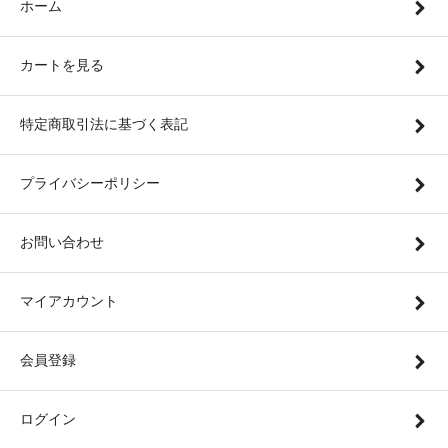
ホーム
カートを見る
特定商取引法に基づく表記
プライバシーポリシー
お問い合わせ
マイアカウント
会員登録
ログイン