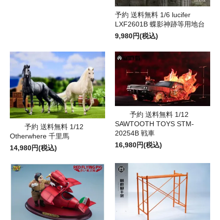
予約 送料無料 1/6 lucifer
LXF2601B 蝶影神跡等用地台
9,980円(税込)
予約 送料無料 1/12
SAWTOOTH TOYS STM-
予約 送料無料 1/12
20254B 戦車
Otherwhere 千里馬
16,980円(税込)
14,980円(税込)