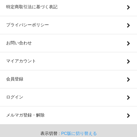
特定商取引法に基づく表記
プライバシーポリシー
お問い合わせ
マイアカウント
会員登録
ログイン
メルマガ登録・解除
表示切替 :
PC版に切り替える