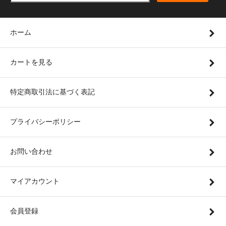
ホーム
カートを見る
特定商取引法に基づく表記
プライバシーポリシー
お問い合わせ
マイアカウント
会員登録