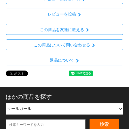
レビューを投稿
この商品を友達に教える
この商品について問い合わせる
返品について
ほかの商品を探す
検索