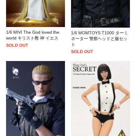
1/6 MIVI The God loved the
1/6 MOMTOYS T1000 ターミ
world キリスト教 神 イエス
ネーター 警察ヘッドと服セッ
ト
SOLD OUT
SOLD OUT