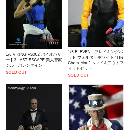
1/6 ELEVEN ブレイキングバ
1/6 VIKING FS002 バイオハザ
ッド ウォルターホワイト “The
ード3 LAST ESCAPE 美人警察
Chem-Man” ヘッド＆アウトフ
ジル・バレンタイン
ィットセット
SOLD OUT
SOLD OUT