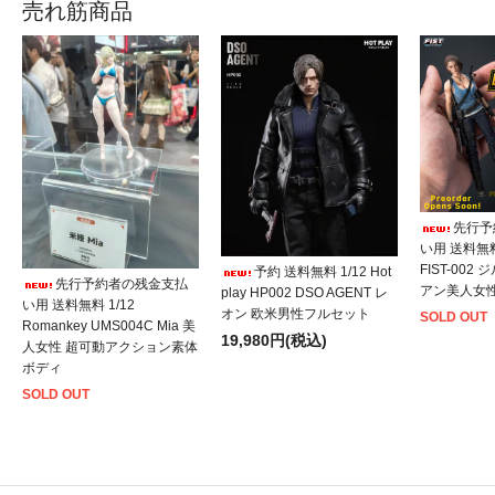
売れ筋商品
先行予
い用 送料無料 1
FIST-002
予約 送料無料 1/12 Hot
先行予約者の残金支払
アン美人女
play HP002 DSO AGENT レ
い用 送料無料 1/12
オン 欧米男性フルセット
SOLD OUT
Romankey UMS004C Mia 美
19,980円(税込)
人女性 超可動アクション素体
ボディ
SOLD OUT