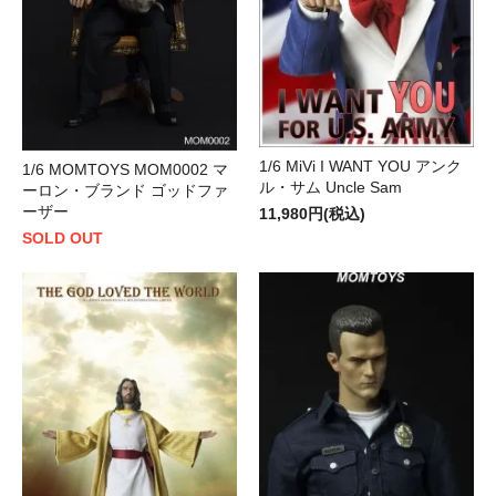
1/6 MiVi I WANT YOU アンク
1/6 MOMTOYS MOM0002 マ
ル・サム Uncle Sam
ーロン・ブランド ゴッドファ
ーザー
11,980円(税込)
SOLD OUT