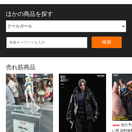
ほかの商品を探す
検索
売れ筋商品
先行予
い用 送料無料 1