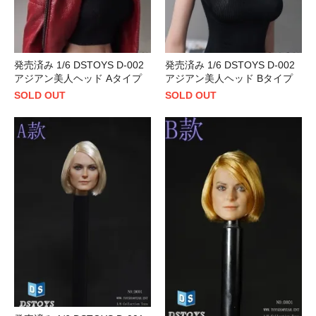
発売済み 1/6 DSTOYS D-002
発売済み 1/6 DSTOYS D-002
アジアン美人ヘッド Aタイプ
アジアン美人ヘッド Bタイプ
SOLD OUT
SOLD OUT