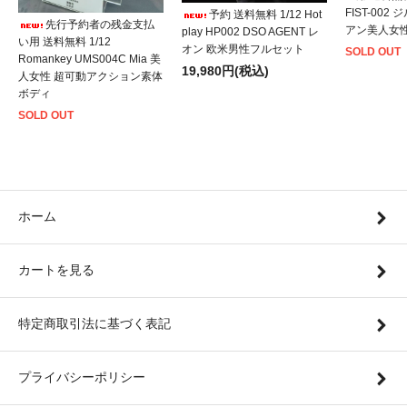
FIST-002
予約 送料無料 1/12 Hot
先行予約者の残金支払
アン美人女
play HP002 DSO AGENT レ
い用 送料無料 1/12
オン 欧米男性フルセット
SOLD OUT
Romankey UMS004C Mia 美
19,980円(税込)
人女性 超可動アクション素体
ボディ
SOLD OUT
ホーム
カートを見る
特定商取引法に基づく表記
プライバシーポリシー