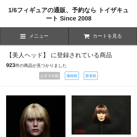
1/6フィギュアの通販、予約なら トイザキュ
ート Since 2008
メニュー
カートを見る
【美人ヘッド】 に登録されている商品
923
件の商品が見つかりました
おすすめ順
価格順
新着順