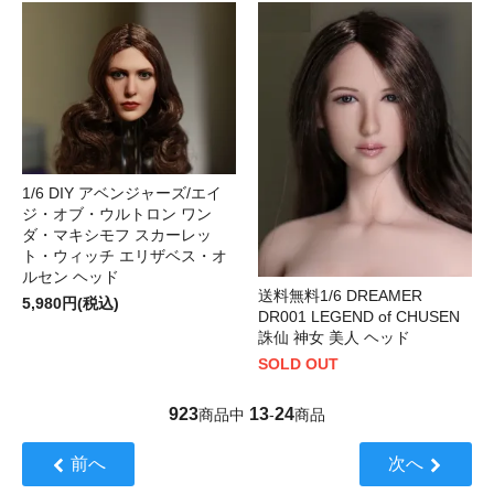
1/6 DIY アベンジャーズ/エイ
ジ・オブ・ウルトロン ワン
ダ・マキシモフ スカーレッ
ト・ウィッチ エリザベス・オ
ルセン ヘッド
送料無料1/6 DREAMER
5,980円(税込)
DR001 LEGEND of CHUSEN
誅仙 神女 美人 ヘッド
SOLD OUT
923
13
24
商品中
-
商品
前へ
次へ