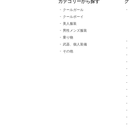
カテゴリーから探す
クールガール
クールボーイ
美人服装
男性メンズ服装
乗り物
武器、個人装備
その他