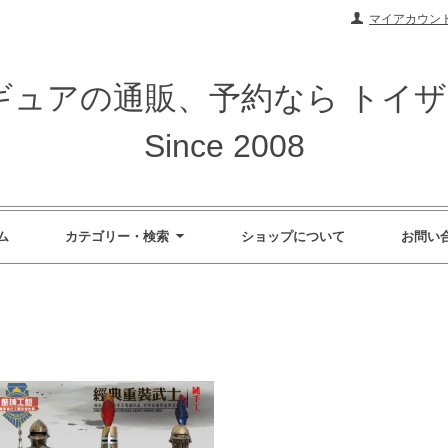
マイアカウン
ィギュアの通販、予約なら トイ
Since 2008
ム
カテゴリー・検索
ショップについて
お問い