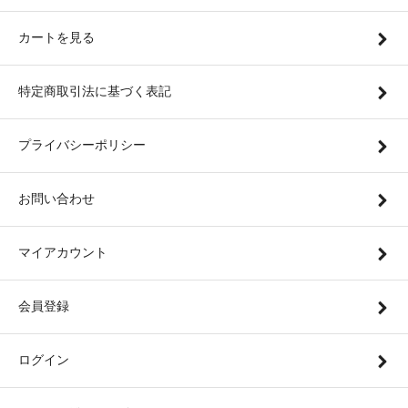
カートを見る
特定商取引法に基づく表記
プライバシーポリシー
お問い合わせ
マイアカウント
会員登録
ログイン