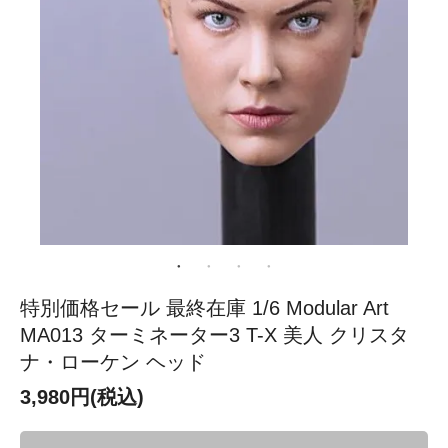
特別価格セール 最終在庫 1/6 Modular Art
MA013 ターミネーター3 T-X 美人 クリスタ
ナ・ローケン ヘッド
3,980円(税込)