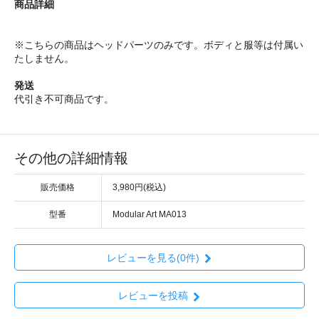
商品詳細
※こちらの商品はヘッドパーツのみです。ボディと服等は付属い
たしません。
発送
代引き不可商品です。
その他の詳細情報
販売価格
3,980円(税込)
型番
Modular Art MA013
レビューを見る(0件)
レビューを投稿