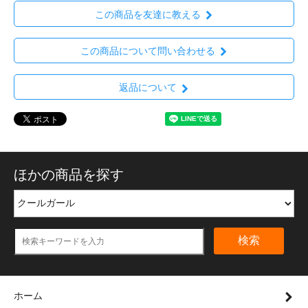
この商品を友達に教える
この商品について問い合わせる
返品について
ほかの商品を探す
検索
ホーム