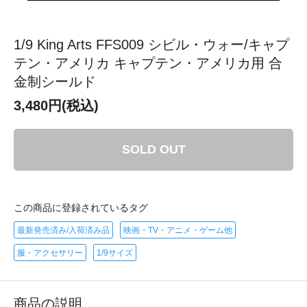
1/9 King Arts FFS009 シビル・ウォー/キャプ
テン・アメリカ キャプテン・アメリカ用 合
金制シールド
3,480円(税込)
SOLD OUT
この商品に登録されているタグ
最新発売済み/入荷済み品
映画・TV・アニメ・ゲーム他
服・アクセサリー
1/9サイズ
商品の説明