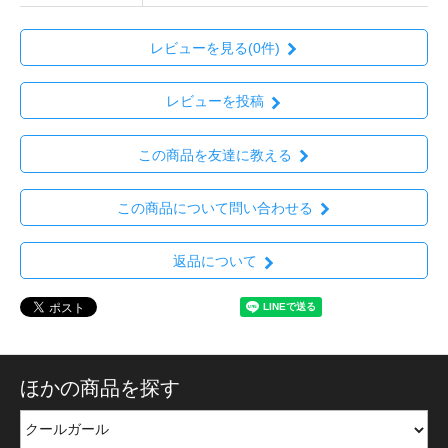
レビューを見る(0件)
レビューを投稿
この商品を友達に教える
この商品について問い合わせる
返品について
ほかの商品を探す