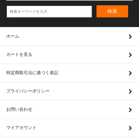
検索
ホーム
カートを見る
特定商取引法に基づく表記
プライバシーポリシー
お問い合わせ
マイアカウント