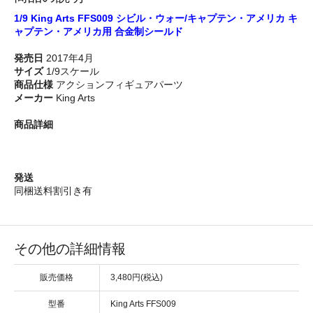
1/9 King Arts FFS009 シビル・ウォー/キャプテン・アメリカ キ
ャプテン・アメリカ用 合金制シールド
発売日
2017年4月
サイズ
1/9スケール
商品仕様
アクションフィギュアパーツ
メーカー
King Arts
商品詳細
発送
同梱送料割引き有
その他の詳細情報
販売価格
3,480円(税込)
型番
King Arts FFS009