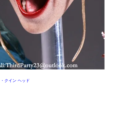
イ・クイン ヘッド