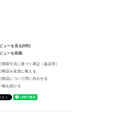
ビューを見る(0件)
ビューを投稿
定商取引法に基づく表記（返品等）
の商品を友達に教える
の商品について問い合わせる
い物を続ける