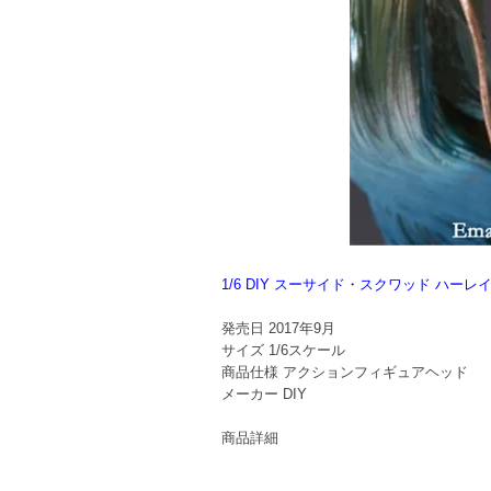
1/6 DIY スーサイド・スクワッド ハーレ
発売日
2017年9月
サイズ
1/6スケール
商品仕様
アクションフィギュアヘッド
メーカー
DIY
商品詳細