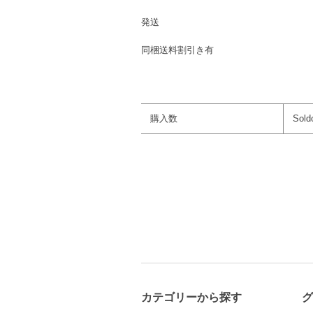
発送
同梱送料割引き有
購入数
Sold
カテゴリーから探す