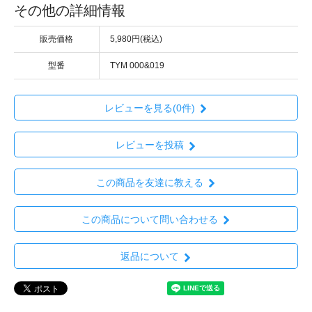
その他の詳細情報
販売価格
5,980円(税込)
型番
TYM 000&019
レビューを見る(0件)
レビューを投稿
この商品を友達に教える
この商品について問い合わせる
返品について