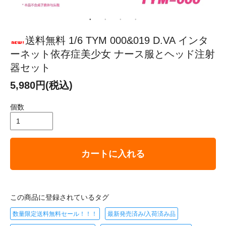
送料無料 1/6 TYM 000&019 D.VA インタ
ーネット依存症美少女 ナース服とヘッド注射
器セット
5,980円(税込)
個数
カートに入れる
この商品に登録されているタグ
数量限定送料無料セール！！！
最新発売済み/入荷済み品