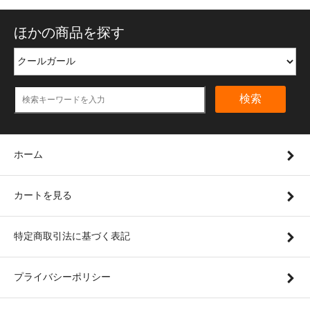
ほかの商品を探す
検索
ホーム
カートを見る
特定商取引法に基づく表記
プライバシーポリシー