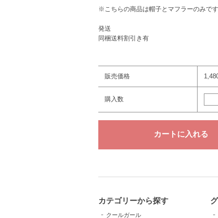
※こちらの商品は帽子とマフラーのみで
発送
同梱送料割引き有
販売価格
1,4
購入数
カテゴリーから探す
クールガール