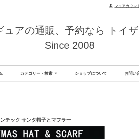
マイアカウン
ィギュアの通販、予約なら トイ
Since 2008
ム
カテゴリー・検索
ショップについて
お問い
ス ロマンチック サンタ帽子とマフラー