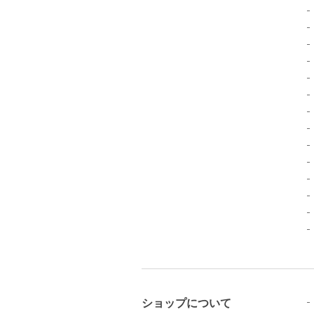
ショップについて