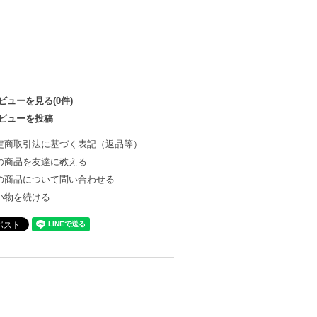
ビューを見る(0件)
ビューを投稿
定商取引法に基づく表記（返品等）
の商品を友達に教える
の商品について問い合わせる
い物を続ける