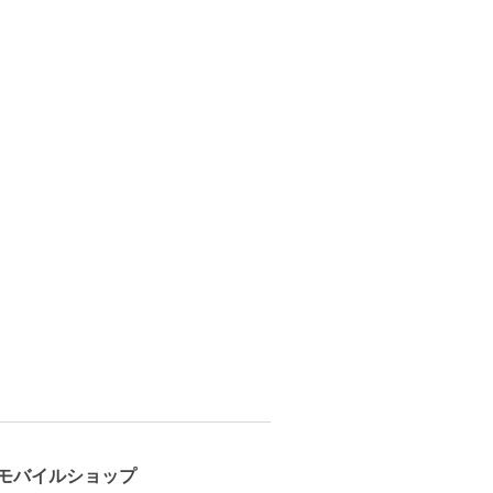
モバイルショップ