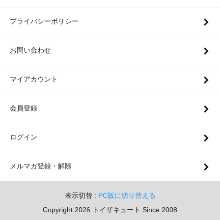
プライバシーポリシー
お問い合わせ
マイアカウント
会員登録
ログイン
メルマガ登録・解除
表示切替 :
PC版に切り替える
Copyright 2026 トイザキュート Since 2008