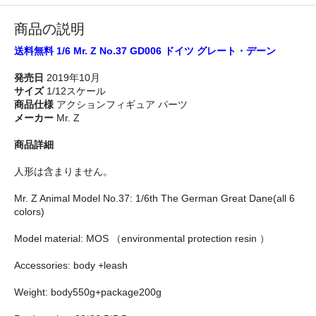
商品の説明
送料無料 1/6 Mr. Z No.37 GD006 ドイツ グレート・デーン
発売日
2019年10月
サイズ
1/12スケール
商品仕様
アクションフィギュア パーツ
メーカー
Mr. Z
商品詳細
人形は含まりません。
Mr. Z Animal Model No.37: 1/6th The German Great Dane(all 6
colors)
Model material: MOS （environmental protection resin ）
Accessories: body +leash
Weight: body550g+package200g