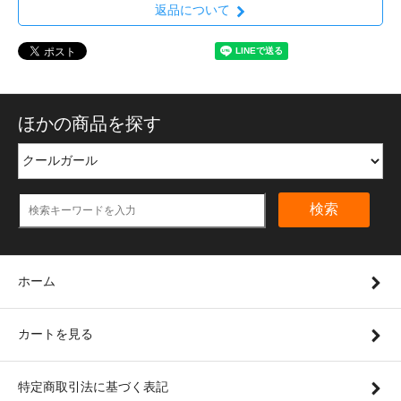
返品について
ほかの商品を探す
検索
ホーム
カートを見る
特定商取引法に基づく表記