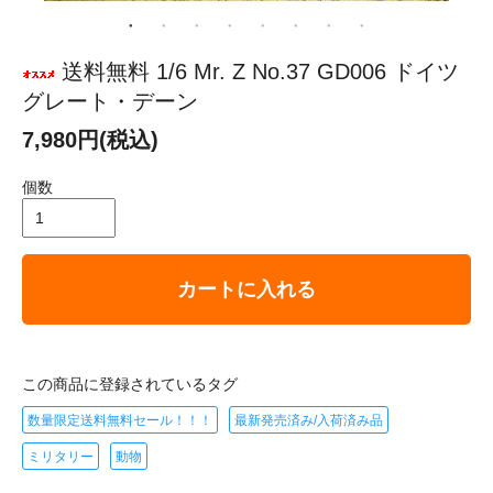
送料無料 1/6 Mr. Z No.37 GD006 ドイツ
グレート・デーン
7,980円(税込)
個数
カートに入れる
この商品に登録されているタグ
数量限定送料無料セール！！！
最新発売済み/入荷済み品
ミリタリー
動物