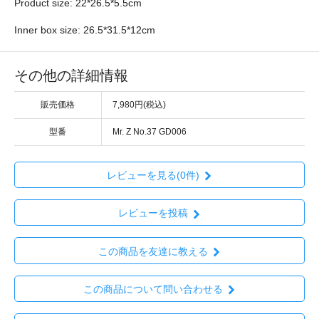
Product size: 22*26.5*5.5cm
Inner box size: 26.5*31.5*12cm
その他の詳細情報
販売価格
7,980円(税込)
型番
Mr. Z No.37 GD006
レビューを見る(0件)
レビューを投稿
この商品を友達に教える
この商品について問い合わせる