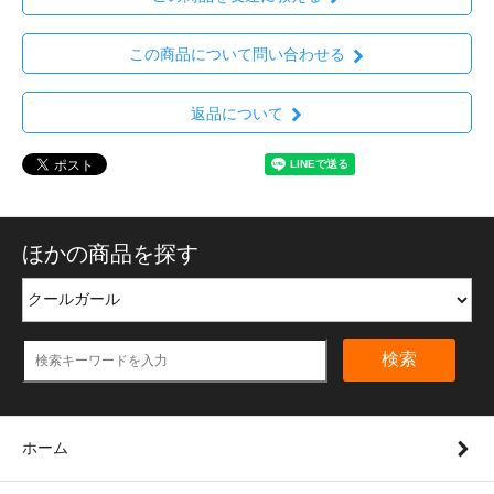
この商品について問い合わせる
返品について
ほかの商品を探す
検索
ホーム