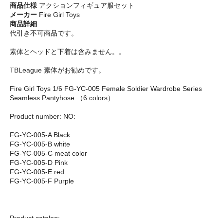
商品仕様
アクションフィギュア服セット
メーカー
Fire Girl Toys
商品詳細
代引き不可商品です。
素体とヘッドと下着は含みません。。
TBLeague 素体がお勧めです。
Fire Girl Toys 1/6 FG-YC-005 Female Soldier Wardrobe Series
Seamless Pantyhose （6 colors）
Product number: NO:
FG-YC-005-A Black
FG-YC-005-B white
FG-YC-005-C meat color
FG-YC-005-D Pink
FG-YC-005-E red
FG-YC-005-F Purple