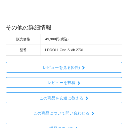
その他の詳細情報
販売価格
49,980円(税込)
型番
LDDOLL One-Sixth 27XL
レビューを見る(0件)
レビューを投稿
この商品を友達に教える
この商品について問い合わせる