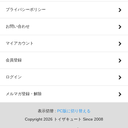
プライバシーポリシー
お問い合わせ
マイアカウント
会員登録
ログイン
メルマガ登録・解除
表示切替 :
PC版に切り替える
Copyright 2026 トイザキュート Since 2008