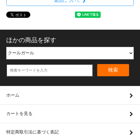
返品について
ほかの商品を探す
検索
ホーム
カートを見る
特定商取引法に基づく表記