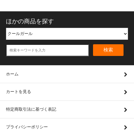
ほかの商品を探す
検索
ホーム
カートを見る
特定商取引法に基づく表記
プライバシーポリシー