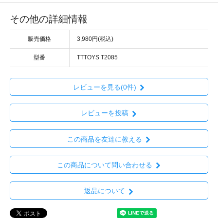
その他の詳細情報
販売価格
3,980円(税込)
型番
TTTOYS T2085
レビューを見る(0件)
レビューを投稿
この商品を友達に教える
この商品について問い合わせる
返品について