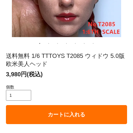
送料無料 1/6 TTTOYS T2085 ウィドウ 5.0版
欧米美人ヘッド
3,980円(税込)
個数
カートに入れる