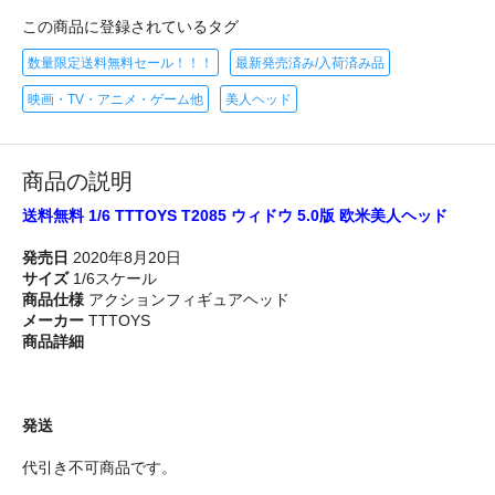
この商品に登録されているタグ
数量限定送料無料セール！！！
最新発売済み/入荷済み品
映画・TV・アニメ・ゲーム他
美人ヘッド
商品の説明
送料無料 1/6 TTTOYS T2085 ウィドウ 5.0版 欧米美人ヘッド
発売日
2020年8月20日
サイズ
1/6スケール
商品仕様
アクションフィギュアヘッド
メーカー
TTTOYS
商品詳細
発送
代引き不可商品です。