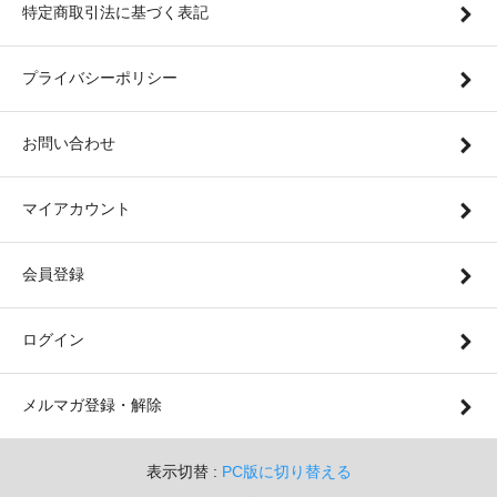
特定商取引法に基づく表記
プライバシーポリシー
お問い合わせ
マイアカウント
会員登録
ログイン
メルマガ登録・解除
表示切替 :
PC版に切り替える