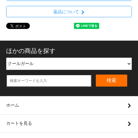
返品について
ほかの商品を探す
検索
ホーム
カートを見る