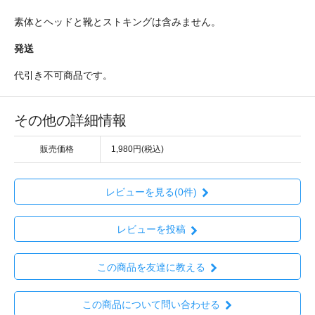
素体とヘッドと靴とストキングは含みません。
発送
代引き不可商品です。
その他の詳細情報
販売価格
1,980円(税込)
レビューを見る(0件)
レビューを投稿
この商品を友達に教える
この商品について問い合わせる