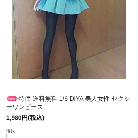
特価 送料無料 1/6 DIYA 美人女性 セクシ
ーワンピース
1,980円(税込)
個数