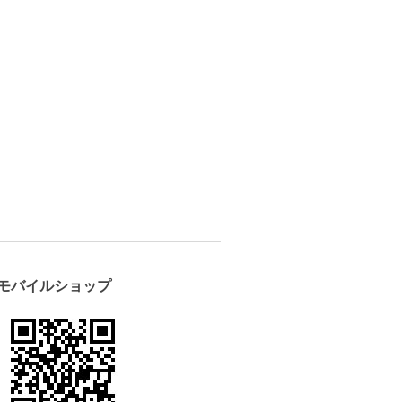
モバイルショップ