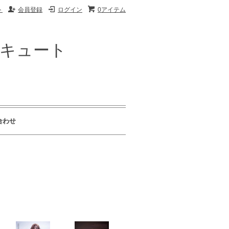
ト
会員登録
ログイン
0アイテム
ザキュート
合わせ