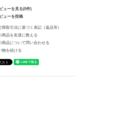
ビューを見る(0件)
ビューを投稿
定商取引法に基づく表記（返品等）
の商品を友達に教える
の商品について問い合わせる
い物を続ける